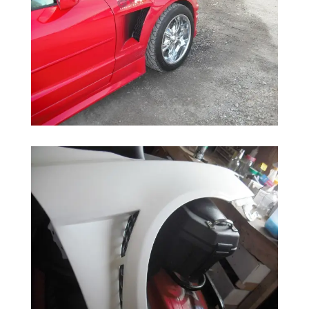
Réparation carrosserie 2
Réparation Carrosserie 3