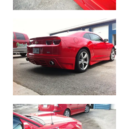
Réparation Carrosserie